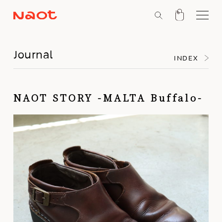
Journal
INDEX
NAOT STORY -MALTA Buffalo-