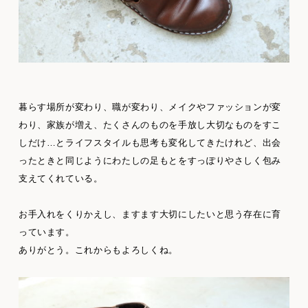
暮らす場所が変わり、職が変わり、メイクやファッションが変
わり、家族が増え、たくさんのものを手放し大切なものをすこ
しだけ…とライフスタイルも思考も変化してきたけれど、出会
ったときと同じようにわたしの足もとをすっぽりやさしく包み
支えてくれている。
お手入れをくりかえし、ますます大切にしたいと思う存在に育
っています。
ありがとう。これからもよろしくね。