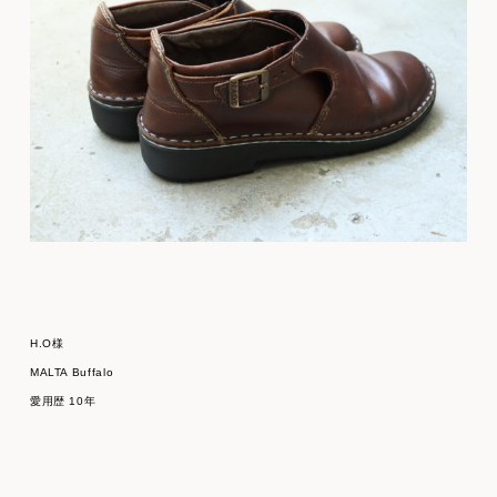
H.O様
MALTA Buffalo
愛用歴 10年