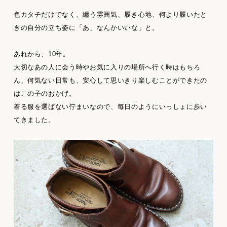
色カタチだけでなく、纏う雰囲気、履き心地、何より履いたと
きの自分の立ち姿に「あ、なんかいいな」と。
あれから、10年。
大切なあの人に会う時やお気に入りの場所へ行く時はもちろ
ん、何気ない日常も、安心して思いきり楽しむことができたの
はこの子のおかげ。
着る服を選ばない佇まいなので、毎日のようにいっしょに歩い
てきました。