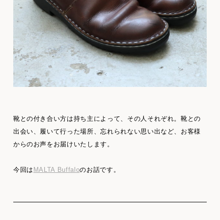
靴との付き合い方は持ち主によって、その人それぞれ。靴との
出会い、履いて行った場所、忘れられない思い出など、お客様
からのお声をお届けいたします。
今回は
MALTA Buffalo
のお話です。