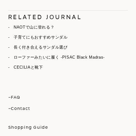
RELATED JOURNAL
- NAOTで山に登れる？
- 子育てにもおすすめサンダル
- 長く付き合えるサンダル選び
- ローファーみたいに履く -PISAC Black Madras-
- CECILIAと靴下
-FAQ
-Contact
Shopping Guide