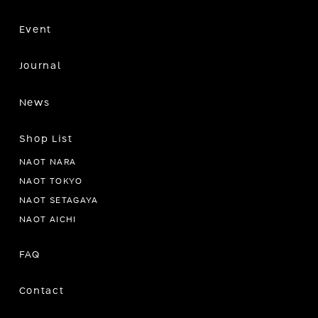
Event
Journal
News
Shop List
NAOT NARA
NAOT TOKYO
NAOT SETAGAYA
NAOT AICHI
FAQ
Contact