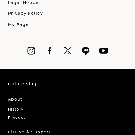
Legal Notice
Privacy Policy
My Page
Online Shop
About
History
Product
Fitting & Support