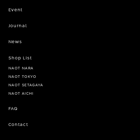
Event
Journal
News
Shop List
NAOT NARA
NAOT TOKYO
NAOT SETAGAYA
NAOT AICHI
FAQ
Contact