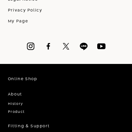
Privacy Policy
My Page
Online Shop
About
History
Product
Fitting & Support