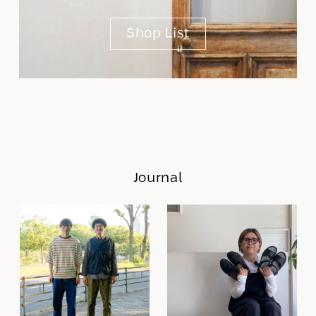
Shop List
Journal