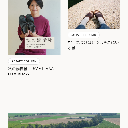
#STAFF COLUMN
#7 気づけばいつもそこにい
る靴
#STAFF COLUMN
私の溺愛靴 -SVETLANA
Matt Black-