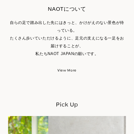
NAOTについて
自らの足で踏み出した先にはきっと、かけがえのない景色が待
っている。
たくさん歩いていただけるように、足元の支えになる一足をお
届けすることが、
私たちNAOT JAPANの願いです。
View More
Pick Up