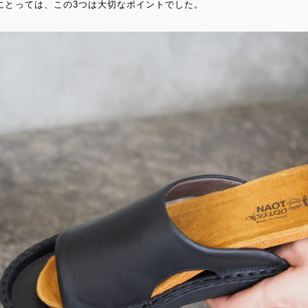
にとっては、この3つは大切なポイントでした。