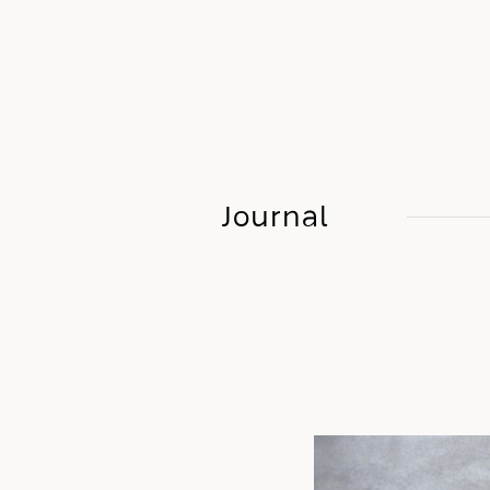
Journal