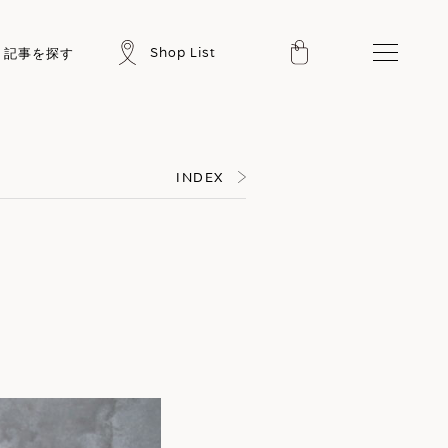
Shop List
記事を探す
INDEX