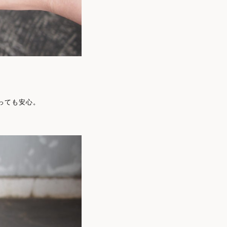
っても安心。