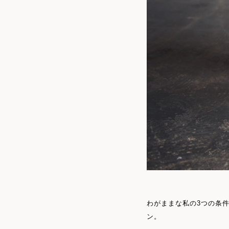
わがままな私の3つの条件
ン。