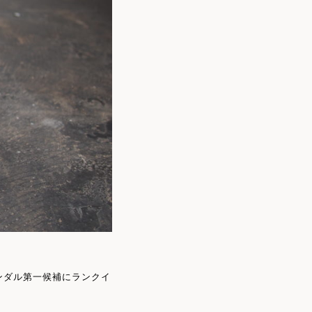
サンダル第一候補にランクイ