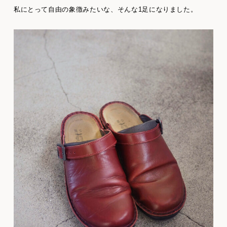
私にとって自由の象徴みたいな、そんな1足になりました。