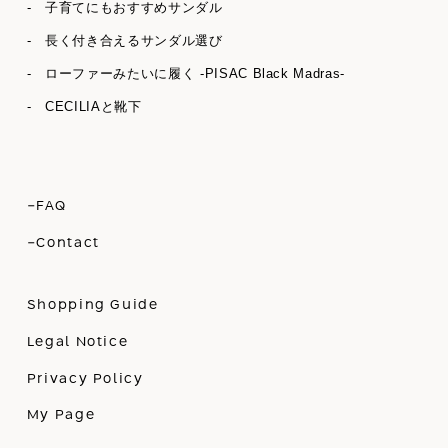
- 子育てにもおすすめサンダル
- 長く付き合えるサンダル選び
- ローファーみたいに履く -PISAC Black Madras-
- CECILIAと靴下
-FAQ
-Contact
Shopping Guide
Legal Notice
Privacy Policy
My Page