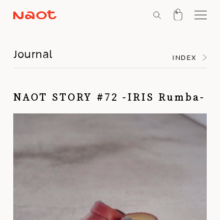
Journal
INDEX
NAOT STORY #72 -IRIS Rumba-