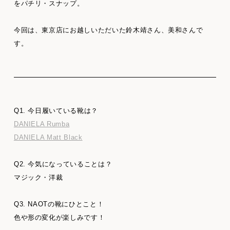
をパチリ・スナップ。
今回は、東京店にお越しいただいた鈴木靖さん、美和さんで
す。
Q1. 今日履いている靴は？
DANIELA Rumba
DANIELA Matt Black
Q2. 今気になっていることは？
マジック・洋裁
Q3. NAOTの靴にひとこと！
色や形の変化が楽しみです！