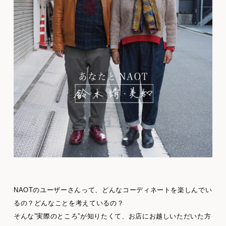
NAOTのユーザーさんって、どんなコーディネートを楽しんでい
るの？どんなことを考えているの？
そんな”実際のところ”が知りたくて、お店にお越しいただいた方