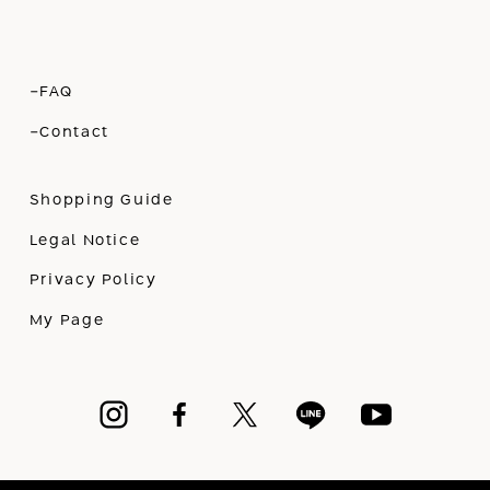
-FAQ
-Contact
Shopping Guide
Legal Notice
Privacy Policy
My Page