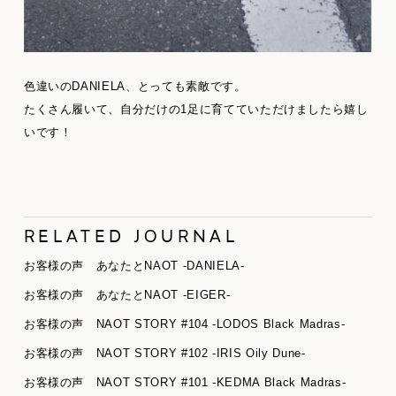
色違いのDANIELA、とっても素敵です。
たくさん履いて、自分だけの1足に育てていただけましたら嬉し
いです！
RELATED JOURNAL
お客様の声 あなたとNAOT -DANIELA-
お客様の声 あなたとNAOT -EIGER-
お客様の声 NAOT STORY #104 -LODOS Black Madras-
お客様の声 NAOT STORY #102 -IRIS Oily Dune-
お客様の声 NAOT STORY #101 -KEDMA Black Madras-