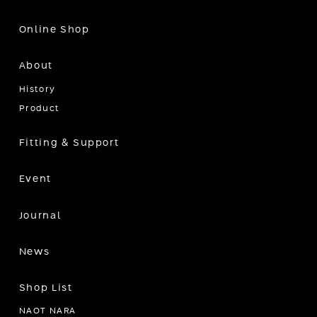
Online Shop
About
History
Product
Fitting & Support
Event
Journal
News
Shop List
NAOT NARA