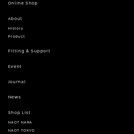
Online Shop
About
History
Product
Fitting & Support
Event
Journal
News
Shop List
NAOT NARA
NAOT TOKYO