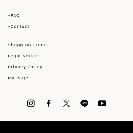
-FAQ
-Contact
Shopping Guide
Legal Notice
Privacy Policy
My Page