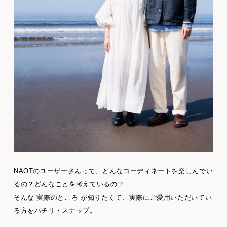
NAOTのユーザーさんって、どんなコーディネートを楽しんでい
るの？どんなことを考えているの？
そんな”実際のところ”が知りたくて、実際にご愛用いただいてい
る方をパチリ・スナップ。