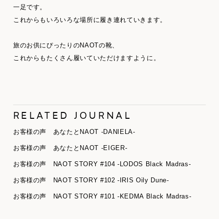
一足です。
これからもいろいろな場所に履き連れていきます。
旅のお供にぴったりのNAOTの靴、
これからもたくさん履いていただけますように。
RELATED JOURNAL
お客様の声 あなたとNAOT -DANIELA-
お客様の声 あなたとNAOT -EIGER-
お客様の声 NAOT STORY #104 -LODOS Black Madras-
お客様の声 NAOT STORY #102 -IRIS Oily Dune-
お客様の声 NAOT STORY #101 -KEDMA Black Madras-