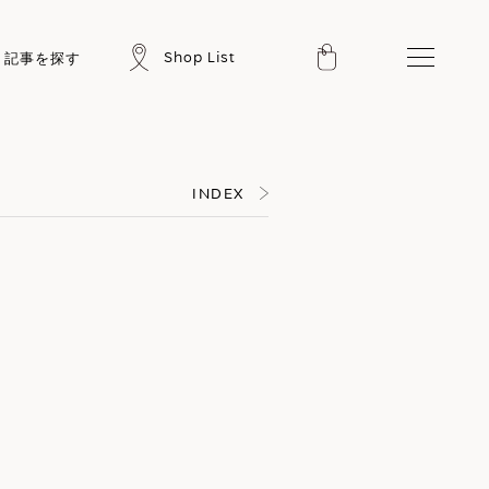
Shop List
記事を探す
INDEX