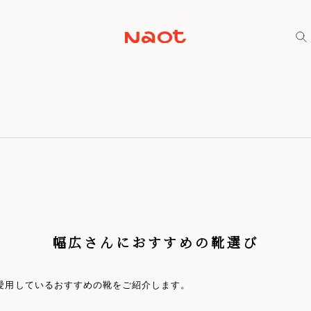
幅広さんにおすすめの靴選び
愛用しているおすすめの靴をご紹介します。