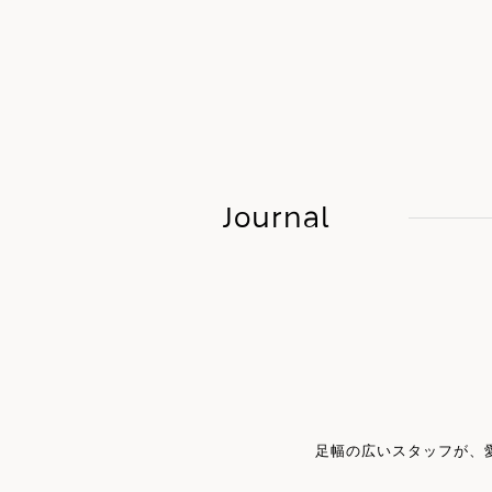
Journal
足幅の広いスタッフが、