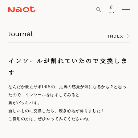
Journal
INDEX
インソールが割れていたので交換しま
す
なんだか最近サボIRISの、足裏の感覚が気になるかも？と思っ
たので、インソールをはずしてみると…
裏がバッキバキ。
新しいものに交換したら、履き心地が蘇りました！
ご愛用の方は、ぜひやってみてくださいね。