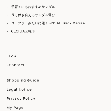
- 子育てにもおすすめサンダル
- 長く付き合えるサンダル選び
- ローファーみたいに履く -PISAC Black Madras-
- CECILIAと靴下
-FAQ
-Contact
Shopping Guide
Legal Notice
Privacy Policy
My Page