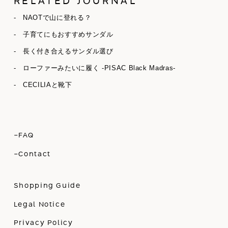
RELATED JOURNAL
- NAOTで山に登れる？
- 子育てにもおすすめサンダル
- 長く付き合えるサンダル選び
- ローファーみたいに履く -PISAC Black Madras-
- CECILIAと靴下
-FAQ
-Contact
Shopping Guide
Legal Notice
Privacy Policy