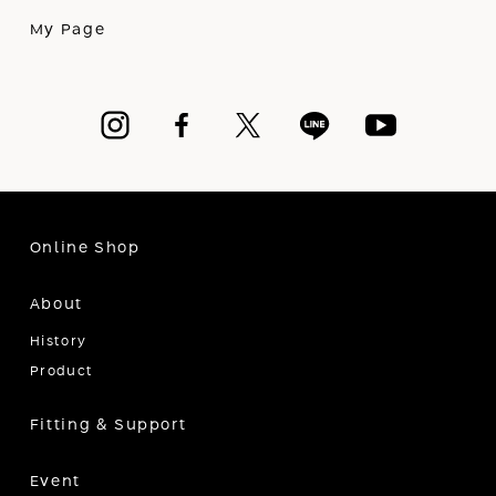
My Page
Online Shop
About
History
Product
Fitting & Support
Event