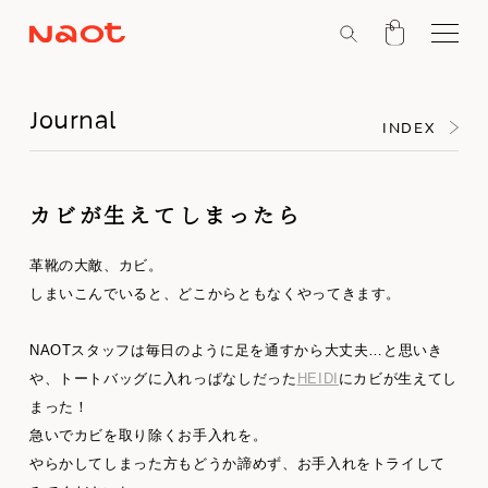
Journal
INDEX
カビが生えてしまったら
革靴の大敵、カビ。
しまいこんでいると、どこからともなくやってきます。
NAOTスタッフは毎日のように足を通すから大丈夫…と思いき
や、トートバッグに入れっぱなしだった
HEIDI
にカビが生えてし
まった！
急いでカビを取り除くお手入れを。
やらかしてしまった方もどうか諦めず、お手入れをトライして