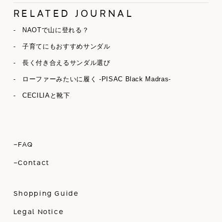
RELATED JOURNAL
- NAOTで山に登れる？
- 子育てにもおすすめサンダル
- 長く付き合えるサンダル選び
- ローファーみたいに履く -PISAC Black Madras-
- CECILIAと靴下
-FAQ
-Contact
Shopping Guide
Legal Notice