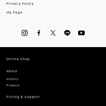
Privacy Policy
My Page
Online Shop
About
History
Product
Fitting & Support