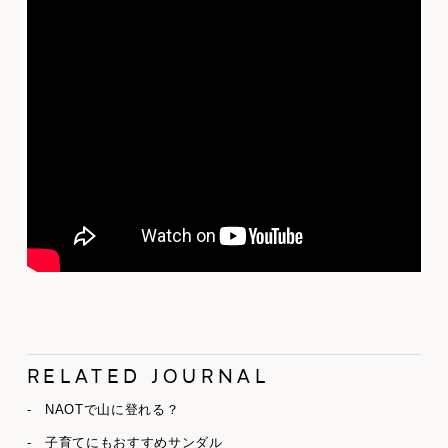
RELATED JOURNAL
- NAOTで山に登れる？
- 子育てにもおすすめサンダル