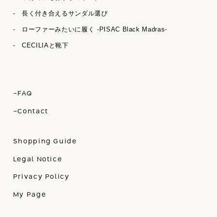
- 長く付き合えるサンダル選び
- ローファーみたいに履く -PISAC Black Madras-
- CECILIAと靴下
-FAQ
-Contact
Shopping Guide
Legal Notice
Privacy Policy
My Page