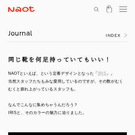
Journal
INDEX
同じ靴を何足持っていてもいい！
NAOTといえば、という定番デザインとなった「
IRIS
」。
当然スタッフたちもみな愛用しているのですが、その数がむく
むくと膨れ上がっているスタッフも。
なんでこんなに集めちゃうんだろう？
IRISと、そのカラーの魅力に迫りました。