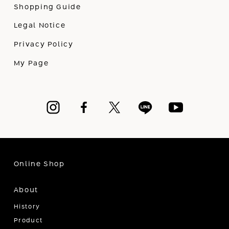
Shopping Guide
Legal Notice
Privacy Policy
My Page
Online Shop
About
History
Product