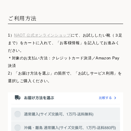
ご利用方法
1）
NAOT 公式オンラインショップ
にて、お試ししたい靴（３足
まで）をカートに入れて、「お客様情報」を記入してお進みく
ださい。
＊対象のお支払い方法：クレジットカード決済／Amazon Pay
決済
2）「お届け方法を選ぶ」の箇所で、「お試しサービス利用」を
選択しご購入ください。