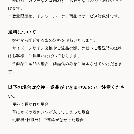
靴の形、カラーなどは問わず、お好きなものをお選びいただ
けます。
＊数量限定靴、インソール、ケア商品はサービス対象外です。
送料について
・弊社から配送する際の送料を頂戴いたします。
・サイズ・デザイン交換やご返品の際、弊社へご返送時の送料
はお客様にご負担いただいております。
・全商品ご返品の場合、商品代のみをご返金させていただきま
す。
以下の場合は交換・返品ができませんのでご注意くださ
い。
・屋外で履かれた場合
・革にキズや履きジワが入ってしまった場合
・到着後7日以外にご連絡がなかった場合