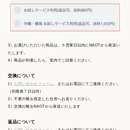
3）お選びいただいた商品は、５営業日以内にNAOTから発送い
たします。
4）商品が到着したら、室内でご試着ください。
交換について
1）
お問い合わせフォーム
、またはお電話にてご連絡ください。
（到着後７日以内）
2）不要の靴を指定した住所へお送りください。
3）交換の靴をNAOTから発送いたします
返品について
1）
お問い合わせフォーム
、またはお電話にてご連絡ください。