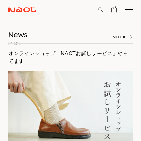
News
INDEX
21.1.24
オンラインショップ「NAOTお試しサービス」やっ
てます