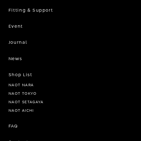
Fitting & Support
Event
Journal
News
Shop List
NAOT NARA
NAOT TOKYO
NAOT SETAGAYA
NAOT AICHI
FAQ