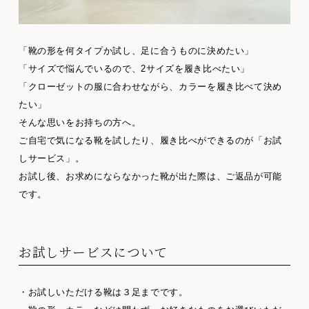
「靴の形を何タイプか試し、足に合うものに決めたい」
「サイズで悩んでいるので、2サイズを履き比べたい」
「クローゼットの服に合わせながら、カラーを履き比べて決め
たい」
そんな思いをお持ちの方へ。
ご自宅で気になる靴を試したり、履き比べができるのが「お試
しサービス」。
お試し後、お求めにならなかった靴が出た際は、ご返品が可能
です。
お試しサービスについて
・お試しいただける靴は３足までです。