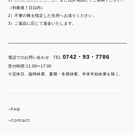
（到着後７日以内）
2）不要の靴を指定した住所へお送りください。
3）ご返品に応じて返金いたします。
0742・93・7786
電話でのお問い合わせ TEL
受付時間 11:00〜17:00
※定休日、臨時休業、夏期・冬期休業、年末年始休業を除く。
-FAQ
-Contact