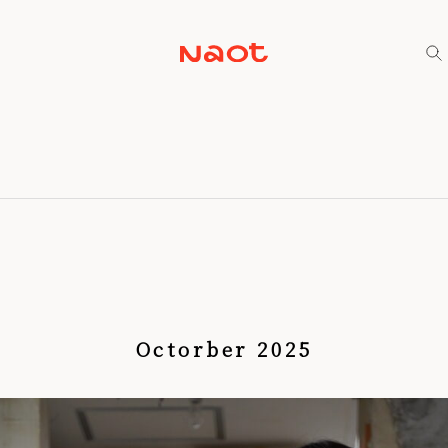
Octorber 2025