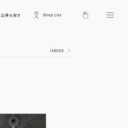
Shop List
記事を探す
INDEX