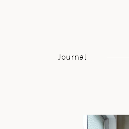
Journal