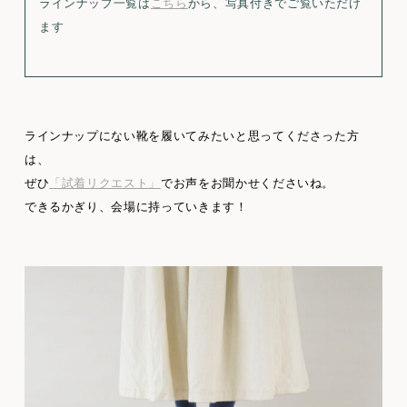
ラインナップ一覧は
こちら
から、写真付きでご覧いただけ
ます
ラインナップにない靴を履いてみたいと思ってくださった方
は、
ぜひ
「試着リクエスト」
でお声をお聞かせくださいね。
できるかぎり、会場に持っていきます！