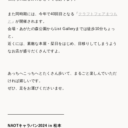
また同時期には、今年で40回目となる「
クラフトフェアまつも
と
」が開催されます。
会場・あがたの森公園からList Galleryまでは徒歩10分ちょっ
と。
近くには、素敵な本屋・栞日をはじめ、目移りしてしまうよう
なお店が盛りだくさんですよ。
あっちへこっちへとたくさん歩いて、まるごと楽しんでいただ
ければ嬉しいです。
ぜひ、足をお運びくださいませ。
NAOTキャラバン2024 in 松本