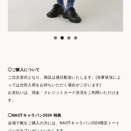
◯ご購入について
ご注文形式となり、商品は後日配送いたします。(在庫状況によ
っては次回入荷をお待ちいただく場合がございます)
お支払いは、現金・クレジットカード決済をご利用いただけま
す。
◯NAOTキャラバン2024 特典
会場で靴をご購入の方には、NAOTキャラバン2024限定トート
バッグをプレゼントいたします。