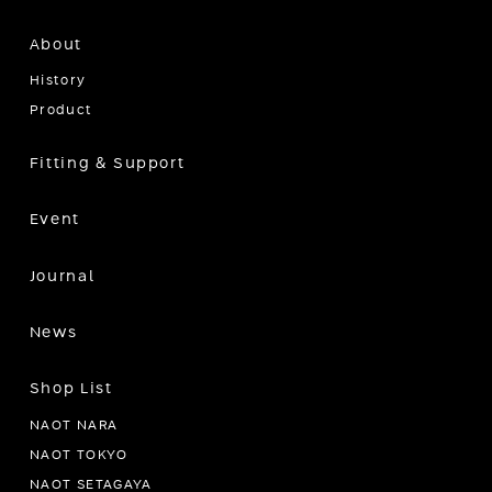
About
History
Product
Fitting & Support
Event
Journal
News
Shop List
NAOT NARA
NAOT TOKYO
NAOT SETAGAYA