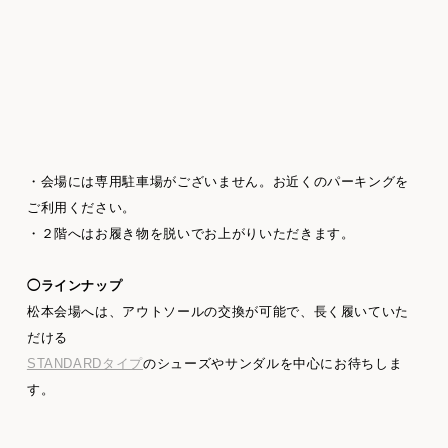
・会場には専用駐車場がございません。お近くのパーキングを
ご利用ください。
・２階へはお履き物を脱いでお上がりいただきます。
◯ラインナップ
松本会場へは、アウトソールの交換が可能で、長く履いていた
だける
STANDARDタイプ
のシューズやサンダルを中心にお待ちしま
す。