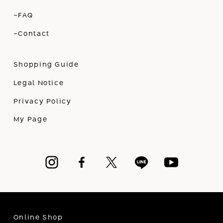
-FAQ
-Contact
Shopping Guide
Legal Notice
Privacy Policy
My Page
Online Shop