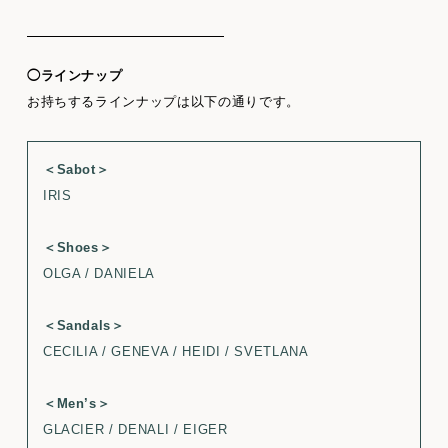
◯ラインナップ
お持ちするラインナップは以下の通りです。
＜Sabot＞
IRIS
＜Shoes＞
OLGA / DANIELA
＜Sandals＞
CECILIA / GENEVA / HEIDI / SVETLANA
＜Men’s＞
GLACIER / DENALI / EIGER