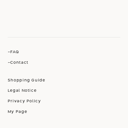
-FAQ
-Contact
Shopping Guide
Legal Notice
Privacy Policy
My Page