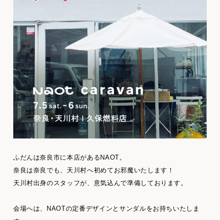
ふだんは奈良市に本店があるNAOT。
奈良は奈良でも、天川村へ初めてお邪魔いたします！
天川村出身のスタッフが、意気込んで準備しております。
会場へは、NAOTの定番デザインとサンダルをお持ちいたしま