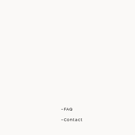
-FAQ
-Contact