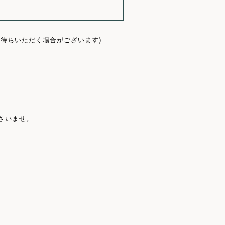
待ちいただく場合がございます)
さいませ。