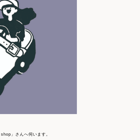
 shop」さんへ伺います。