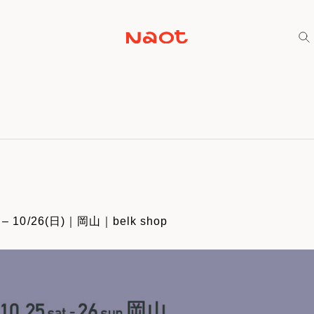
) – 10/26(日)｜岡山｜belk shop