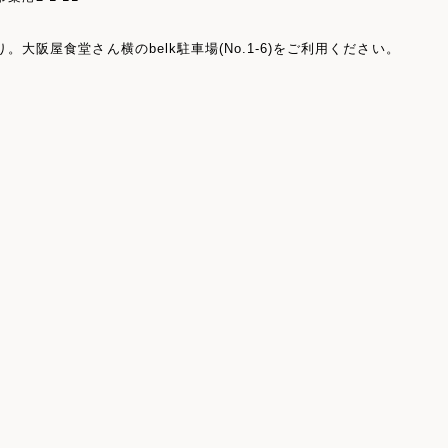
。大阪屋食堂さん横のbelk駐車場(No.1-6)をご利用ください。