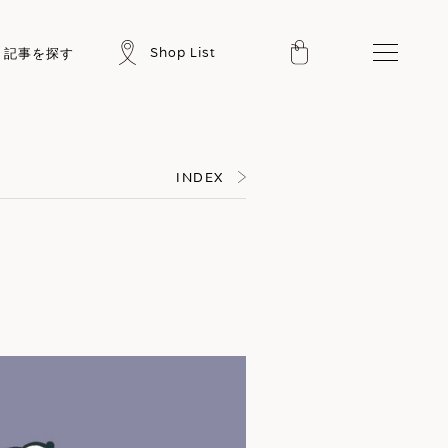
Shop List
記事を探す
INDEX