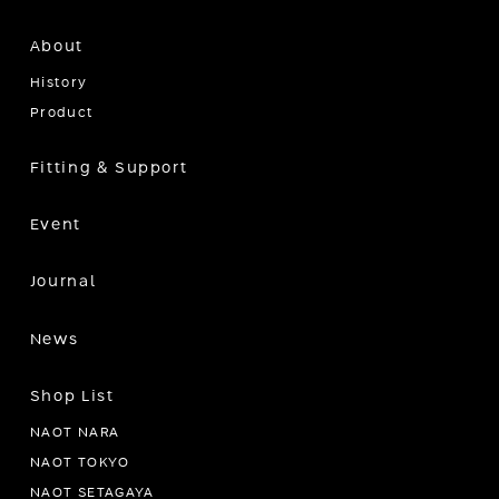
About
History
Product
Fitting & Support
Event
Journal
News
Shop List
NAOT NARA
NAOT TOKYO
NAOT SETAGAYA