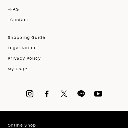
-FAQ
-Contact
Shopping Guide
Legal Notice
Privacy Policy
My Page
Online Shop