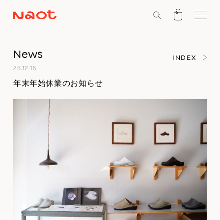
News
INDEX
25.12.16
年末年始休業のお知らせ