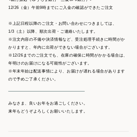
12/26（金）午前9時までにご入金の確認ができたご注文
※上記日程以降のご注文・お問い合わせにつきましては、
1/3（土）以降、順次出荷・ご連絡いたします。
※注文内容の不備や決済情報など、受注処理手続きに時間がか
かりますと、年内に出荷ができない場合がございます。
※12/26までのご注文でも、在庫の確保に時間がかかる場合は、
年明けのお届けになる可能性がございます。
※年末年始は配送事情により、お届けが遅れる場合があります
ので予めご了承ください。
みなさま、良いお年をお過ごしください。
来年もどうぞよろしくお願いいたします。