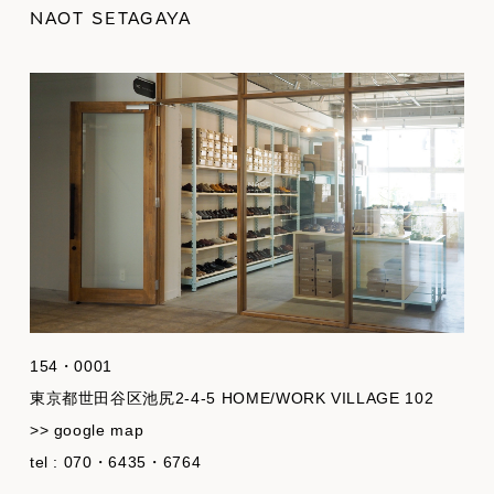
NAOT SETAGAYA
154・0001
東京都世田谷区池尻2-4-5 HOME/WORK VILLAGE 102
>> google map
tel : 070・6435・6764