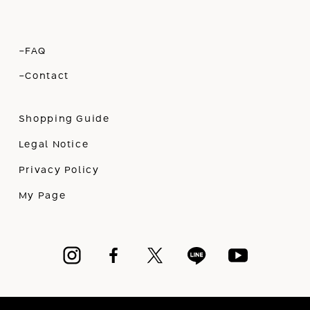
-FAQ
-Contact
Shopping Guide
Legal Notice
Privacy Policy
My Page