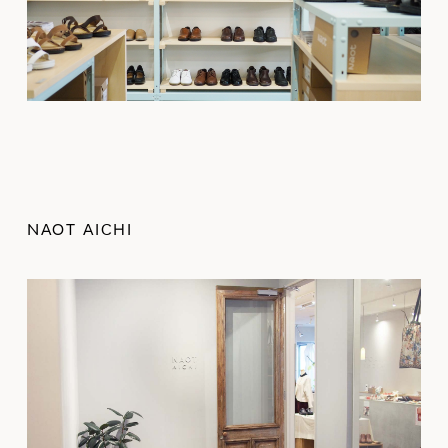
NAOT AICHI