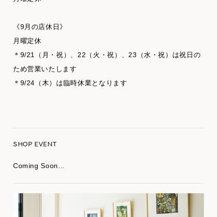
《9月の店休日》
月曜定休
＊9/21（月・祝）、22（火・祝）、23（水・祝）は祝日の
ため営業いたします
＊9/24（木）は臨時休業となります
SHOP EVENT
Coming Soon...