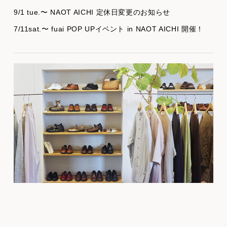
9/1 tue.〜 NAOT AICHI 定休日変更のお知らせ
7/11sat.〜 fuai POP UPイベント in NAOT AICHI 開催！