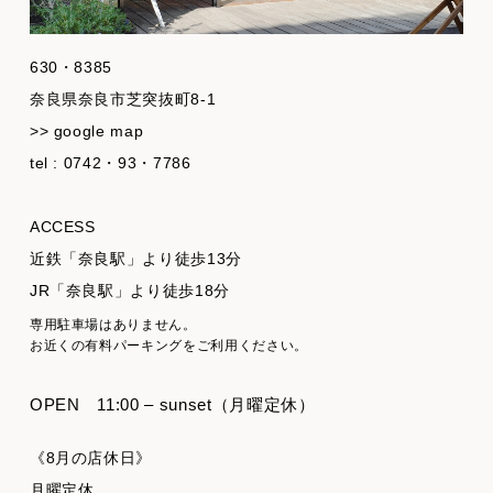
630・8385
奈良県奈良市芝突抜町8-1
>> google map
tel : 0742・93・7786
ACCESS
近鉄「奈良駅」より徒歩13分
JR「奈良駅」より徒歩18分
専用駐車場はありません。
お近くの有料パーキングをご利用ください。
OPEN
11:00 – sunset（月曜定休）
《8月の店休日》
月曜定休