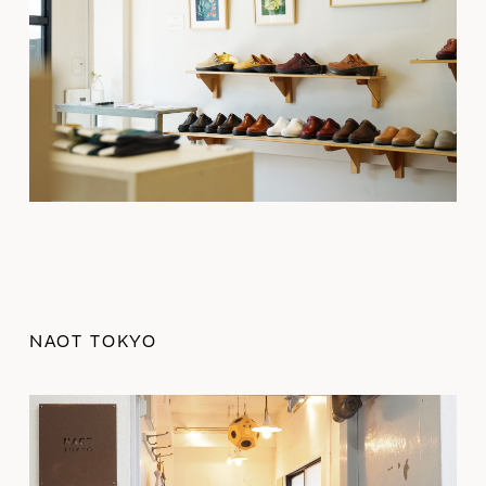
NAOT TOKYO