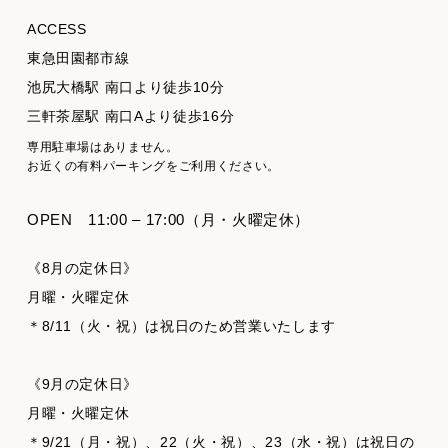
ACCESS
東急田園都市線
池尻大橋駅 南口より徒歩10分
三軒茶屋駅 南口Aより徒歩16分
専用駐車場はありません。
お近くの有料パーキングをご利用ください。
OPEN
11:00 – 17:00（月・火曜定休）
《8月の定休日》
月曜・火曜定休
＊8/11（火・祝）は祝日のため営業いたします
《9月の定休日》
月曜・火曜定休
＊9/21（月・祝）、22（火・祝）、23（水・祝）は祝日の