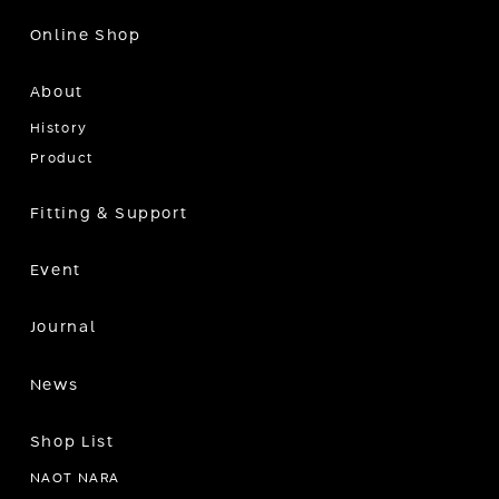
Online Shop
About
History
Product
Fitting & Support
Event
Journal
News
Shop List
NAOT NARA