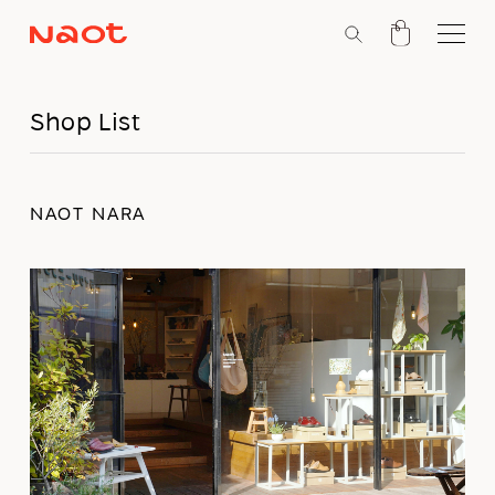
Shop List
NAOT NARA