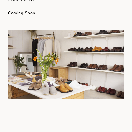
Coming Soon...