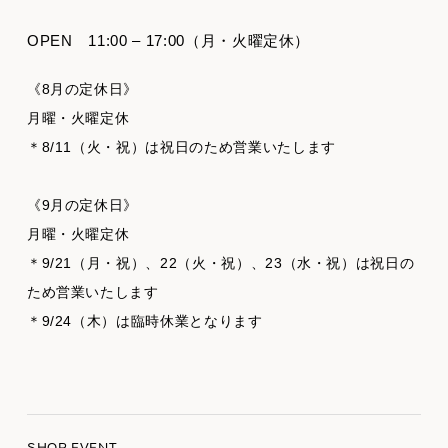
OPEN
11:00 – 17:00（月・火曜定休）
《8月の定休日》
月曜・火曜定休
＊8/11（火・祝）は祝日のため営業いたします
《9月の定休日》
月曜・火曜定休
＊9/21（月・祝）、22（火・祝）、23（水・祝）は祝日の
ため営業いたします
＊9/24（木）は臨時休業となります
SHOP EVENT