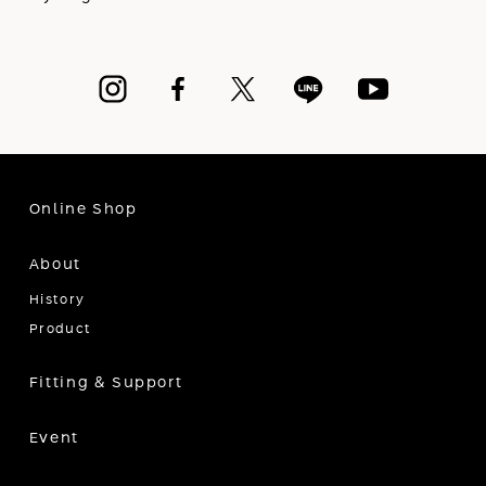
Online Shop
About
History
Product
Fitting & Support
Event