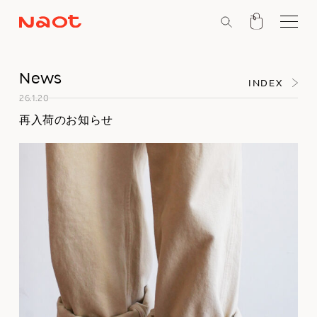
News
INDEX
26.1.20
再入荷のお知らせ