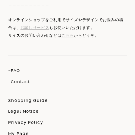
＿＿＿＿＿＿＿＿＿＿
オンラインショップをご利用でサイズやデザインでお悩みの場
合は、
お試しサービス
もお使いいただけます。
サイズのお問い合わせなどは
こちら
からどうぞ。
-FAQ
-Contact
Shopping Guide
Legal Notice
Privacy Policy
My Page