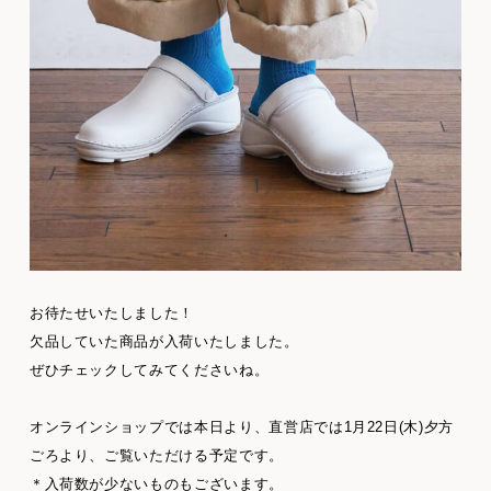
お待たせいたしました！
欠品していた商品が入荷いたしました。
ぜひチェックしてみてくださいね。
オンラインショップでは本日より、直営店では1月22日(木)夕方
ごろより、ご覧いただける予定です。
＊入荷数が少ないものもございます。