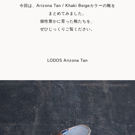
今回は、Arizona Tan / Khaki Beigeカラーの靴を
まとめてみました。
個性豊かに育った靴たちを、
ぜひじっくりご覧ください。
LODOS Arizona Tan