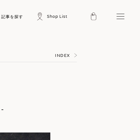
Shop List
記事を探す
INDEX
e-