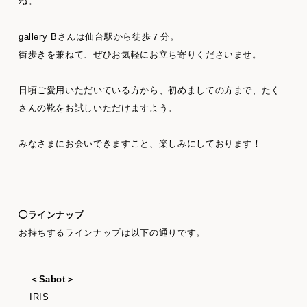
ね。
gallery Bさんは仙台駅から徒歩７分。
街歩きを兼ねて、ぜひお気軽にお立ち寄りくださいませ。
日頃ご愛用いただいている方から、初めましての方まで、たく
さんの靴をお試しいただけますよう。
みなさまにお会いできますこと、楽しみにしております！
◯ラインナップ
お持ちするラインナップは以下の通りです。
＜Sabot＞
IRIS