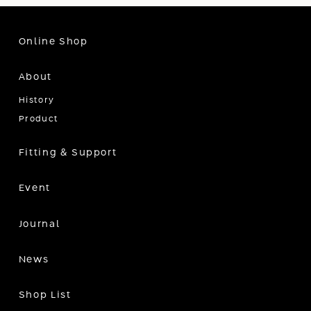
Online Shop
About
History
Product
Fitting & Support
Event
Journal
News
Shop List