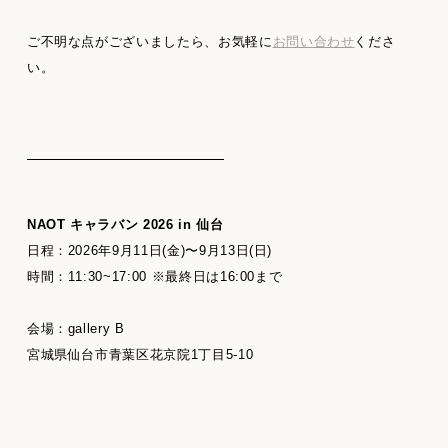
ご不明な点がございましたら、お気軽に
お問い合わせ
くださ
い。
NAOT キャラバン 2026 in 仙台
日程：2026年9月11日(金)〜9月13日(日)
時間：11:30~17:00 ※最終日は16:00まで
会場：gallery B
宮城県仙台市青葉区花京院1丁目5-10