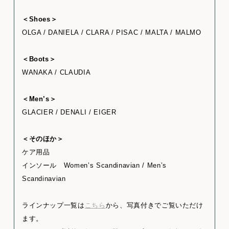
＜Shoes＞
OLGA / DANIELA / CLARA / PISAC / MALTA / MALMO
＜Boots＞
WANAKA / CLAUDIA
＜Men’s＞
GLACIER / DENALI / EIGER
＜そのほか＞
ケア用品
インソール Women’s Scandinavian / Men’s
Scandinavian
ラインナップ一覧は
こちら
から、写真付きでご覧いただけ
ます。