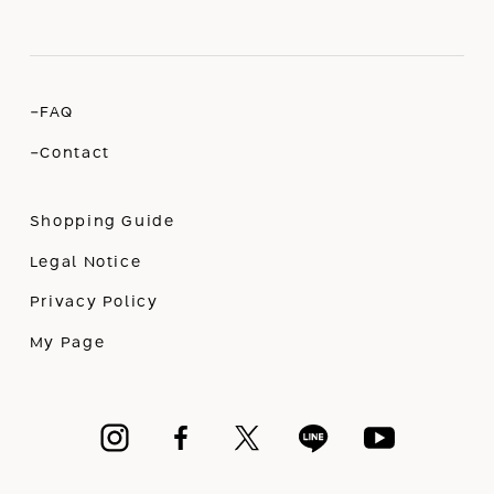
-FAQ
-Contact
Shopping Guide
Legal Notice
Privacy Policy
My Page