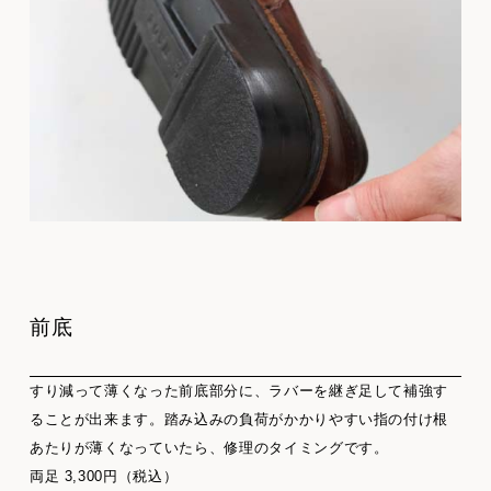
前底
すり減って薄くなった前底部分に、ラバーを継ぎ足して補強す
ることが出来ます。踏み込みの負荷がかかりやすい指の付け根
あたりが薄くなっていたら、修理のタイミングです。
両足 3,300円（税込）