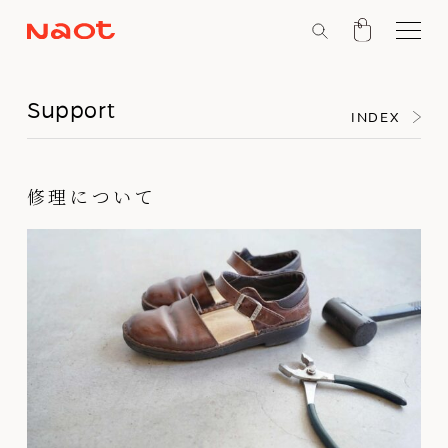
Support
INDEX
修理について