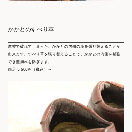
かかとのすべり革
摩擦で破れてしまった、かかとの内側の革を張り替えることが
出来ます。すべり革を張り替えることで、かかとの内側を補強
でき型崩れを防ぎます。
両足 5,500円（税込）〜