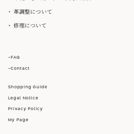
革調整について
修理について
-FAQ
-Contact
Shopping Guide
Legal Notice
Privacy Policy
My Page