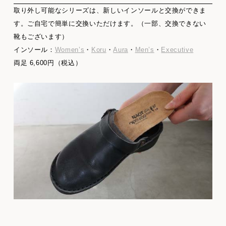
取り外し可能なシリーズは、新しいインソールと交換ができま
す。ご自宅で簡単に交換いただけます。（一部、交換できない
靴もございます）
インソール：
Women’s
・
Koru
・
Aura
・
Men’s
・
Executive
両足 6,600円（税込）