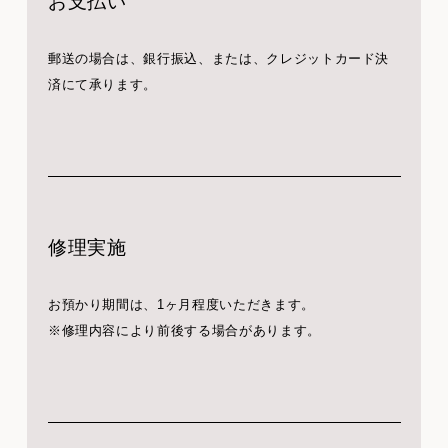
お支払い
郵送の場合は、銀行振込、または、クレジットカード決
済にて承ります。
修理実施
お預かり期間は、1ヶ月程度いただきます。
※修理内容により前後する場合があります。