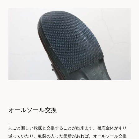
オールソール交換
丸ごと新しい靴底と交換することが出来ます。靴底全体がすり
減っていたり、亀裂の入った箇所があれば、オールソール交換