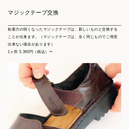
マジックテープ交換
粘着力の弱くなったマジックテープは、新しいものと交換する
ことが出来ます。（マジックテープは、全く同じものでご用意
出来ない場合があります）
1ヶ所 3,300円（税込）〜