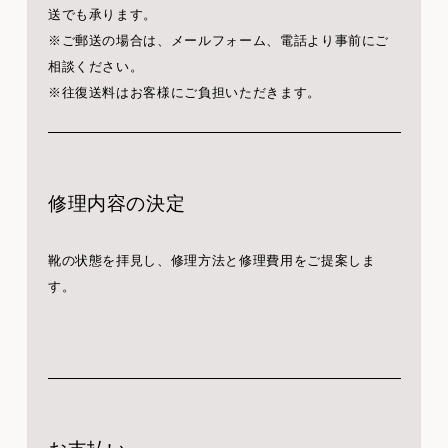
送でも承ります。
※ご郵送の場合は、メールフォーム、電話より事前にご
相談ください。
※往復送料はお客様にご負担いただきます。
修理内容の決定
靴の状態を拝見し、修理方法と修理費用をご提案しま
す。