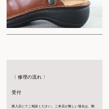
〈 修理の流れ 〉
受付
購入店にてご相談ください。ご来店が難しい場合は、郵