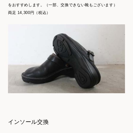
をおすすめします。（一部、交換できない靴もございます）
両足 14,300円（税込）
インソール交換