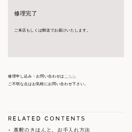
修理完了
ご来店もしくは郵送でお届けいたします。
修理申し込み・お問い合わせは
こちら
ご不明な点はお気軽にお問い合わせ下さい。
RELATED CONTENTS
革靴のきほんと、お手入れ方法