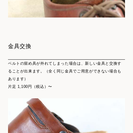
金具交換
ベルトの留め具が外れてしまった場合は、新しい金具と交換す
ることが出来ます。（全く同じ金具でご用意ができない場合も
あります）
片足 1,100円（税込）〜