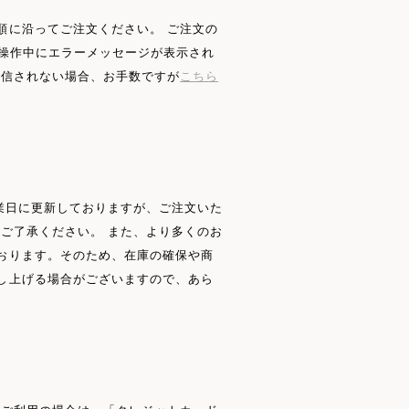
順に沿ってご注文ください。 ご注文の
※操作中にエラーメッセージが表示され
受信されない場合、お手数ですが
こちら
業日に更新しておりますが、ご注文いた
ご了承ください。 また、より多くのお
おります。そのため、在庫の確保や商
し上げる場合がございますので、あら