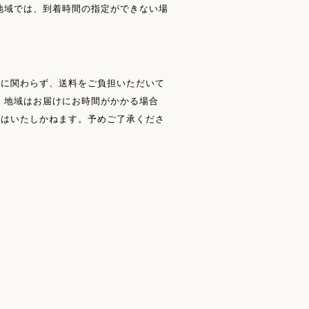
地域では、到着時間の指定ができない場
額に関わらず、送料をご負担いただいて
・地域はお届けにお時間がかかる場合
証はいたしかねます。予めご了承くださ