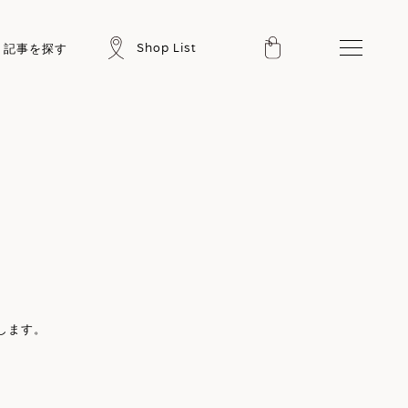
Shop List
記事を探す
します。