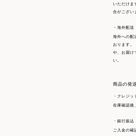
いただけま
合がござい
海外配送
海外への配
おります。
や、お届け
い。
商品の発
クレジット
在庫確認後
銀行振込
ご入金の確