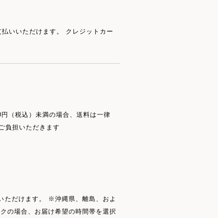
お支払いいただけます。 クレジットカー
000円（税込）未満の場合、送料は一律
をご負担いただきます
いただけます。 ※沖縄県、離島、およ
ックの場合、お届け希望の時間帯を選択