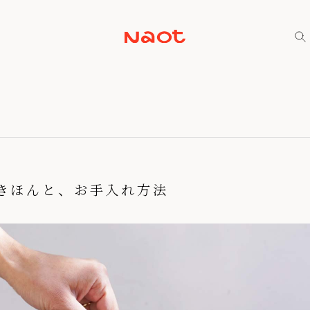
きほんと、お手入れ方法