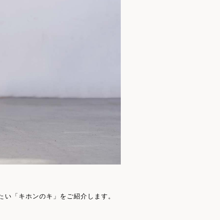
たい「キホンのキ」をご紹介します。