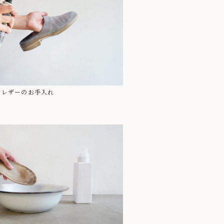
クレザーのお手入れ