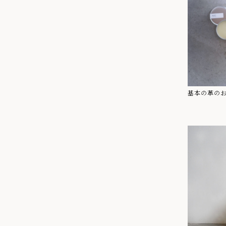
基本の革の