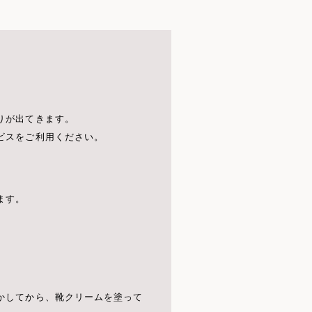
りが出てきます。
ビスをご利用ください。
ます。
かしてから、靴クリームを塗って