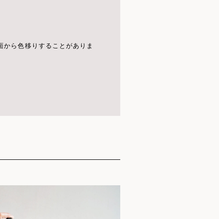
面から色移りすることがありま