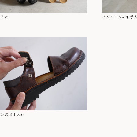
手入れ
インソールのお手
タンのお手入れ