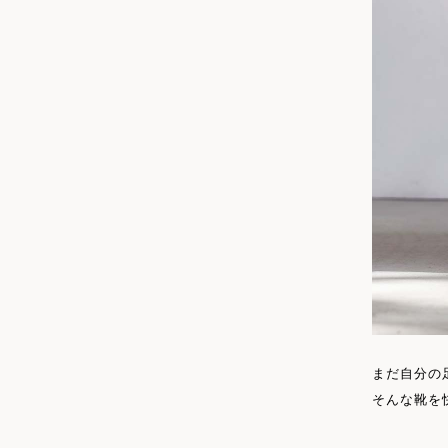
まだ自分の
そんな靴を