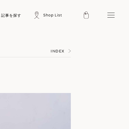
Shop List
記事を探す
INDEX