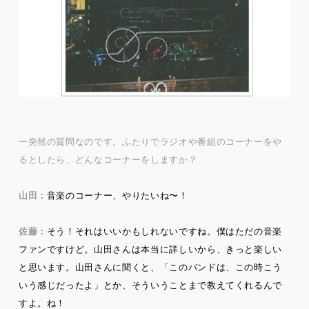
ー突然の質問なのです。ふたりでラジオや番組のコーナーをや
るとしたら、どんなコーナーをしますか？
山田：
音楽のコーナー、やりたいね〜！
佐藤：
そう！それはいいかもしれないですね。僕はただの音楽
ファンですけど。山田さんは本当に詳しいから、きっと楽しい
と思います。山田さんに聞くと、「このバンドは、この時こう
いう感じだったよ」とか、そういうことまで教えてくれるんで
すよ。ね！