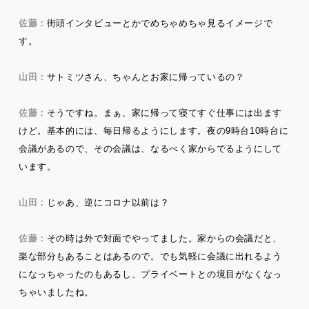
佐藤：
街頭インタビューとかでめちゃめちゃ見るイメージで
す。
山田：
サトミツさん、ちゃんとお家に帰っているの？
佐藤：
そうですね。まぁ、家に帰って寝てすぐ仕事には出ます
けど。基本的には、毎日帰るようにします。夜の9時台10時台に
会議があるので、その会議は、なるべく家からでるようにして
います。
山田：
じゃあ、逆にコロナ以前は？
佐藤：
その時は外で対面でやってました。家からの会議だと、
楽な部分もあることはあるので。でも気軽に会議に出れるよう
になっちゃったのもあるし、プライベートとの境目がなくなっ
ちゃいましたね。