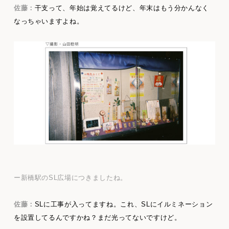
佐藤：
干支って、年始は覚えてるけど、年末はもう分かんなく
なっちゃいますよね。
ー新橋駅のSL広場につきましたね。
佐藤：
SLに工事が入ってますね。これ、SLにイルミネーション
を設置してるんですかね？まだ光ってないですけど。