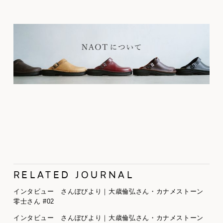
RELATED JOURNAL
インタビュー さんぽびより｜大歳倫弘さん・カナメストーン
零士さん #02
インタビュー さんぽびより｜大歳倫弘さん・カナメストーン