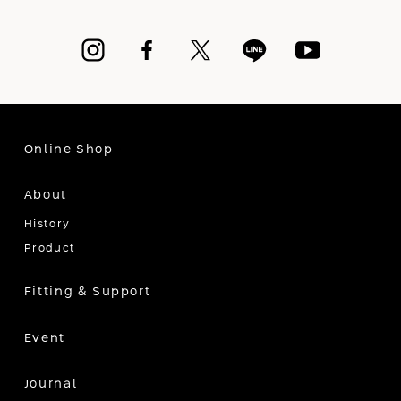
Online Shop
About
History
Product
Fitting & Support
Event
Journal