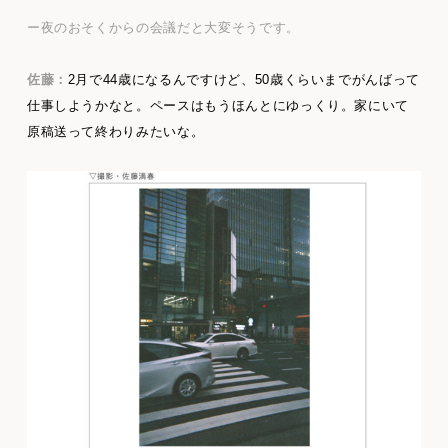
ー夜のおそくからの会議だと大変そうです。
佐藤：
2月で44歳になるんですけど、50歳くらいまでがんばって
仕事しようかなと。ペースはもうほんとにゆっくり。家にいて
原稿送って終わりみたいな。