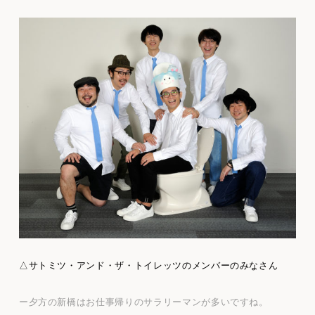
△サトミツ・アンド・ザ・トイレッツのメンバーのみなさん
ー夕方の新橋はお仕事帰りのサラリーマンが多いですね。