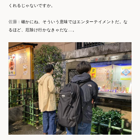
くれるじゃないですか。
佐藤：
確かにね、そういう意味ではエンターテイメントだ。な
るほど、厄除け行かなきゃだな…。