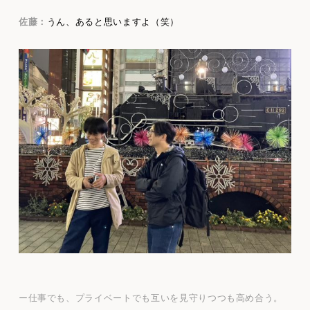
佐藤：
うん、あると思いますよ（笑）
ー仕事でも、プライベートでも互いを見守りつつも高め合う。