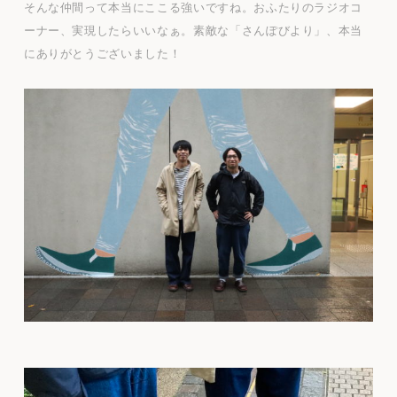
そんな仲間って本当にここる強いですね。おふたりのラジオコ
ーナー、実現したらいいなぁ。素敵な「さんぽびより」、本当
にありがとうございました！