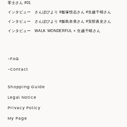
零士さん #01
インタビュー さんぽびより #飯塚悟志さん #生越千晴さん
インタビュー さんぽびより #飯島奈美さん #安部眞史さん
インタビュー WALK WONDERFUL × 生越千晴さん
-FAQ
-Contact
Shopping Guide
Legal Notice
Privacy Policy
My Page