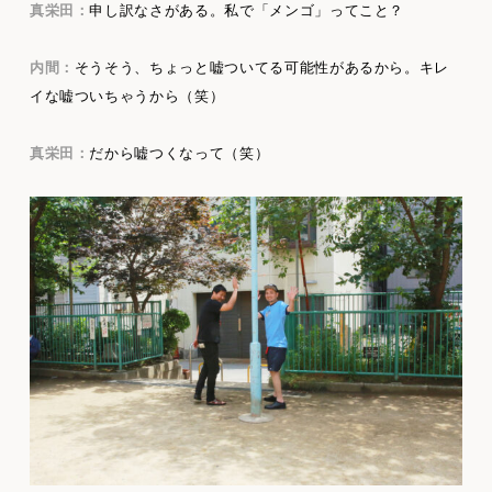
真栄田：
申し訳なさがある。私で「メンゴ」ってこと？
内間：
そうそう、ちょっと嘘ついてる可能性があるから。キレ
イな嘘ついちゃうから（笑）
真栄田：
だから嘘つくなって（笑）