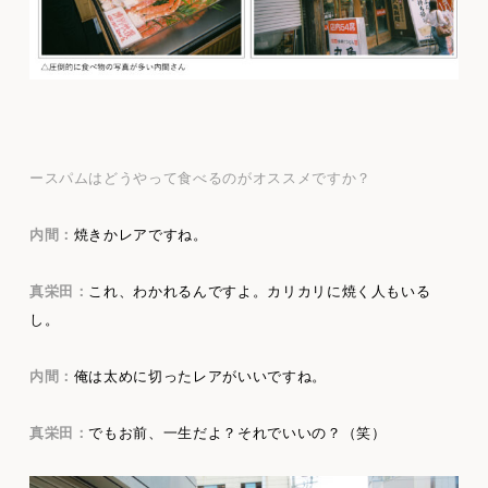
ースパムはどうやって食べるのがオススメですか？
内間：
焼きかレアですね。
真栄田：
これ、わかれるんですよ。カリカリに焼く人もいる
し。
内間：
俺は太めに切ったレアがいいですね。
真栄田：
でもお前、一生だよ？それでいいの？（笑）