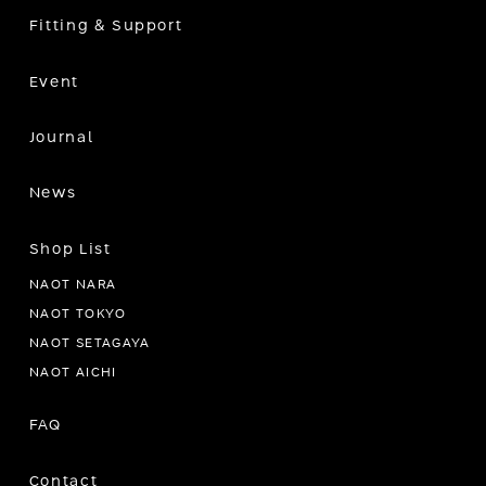
Fitting & Support
Event
Journal
News
Shop List
NAOT NARA
NAOT TOKYO
NAOT SETAGAYA
NAOT AICHI
FAQ
Contact