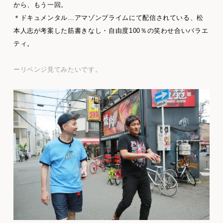
から、もう一回。
＊ドキュメンタル…アマゾンプライムにて配信されている、松
本人志が考案した筋書きなし・自由度100％の笑わせ合いバラエ
ティ。
ーリベンジ見てみたいです。