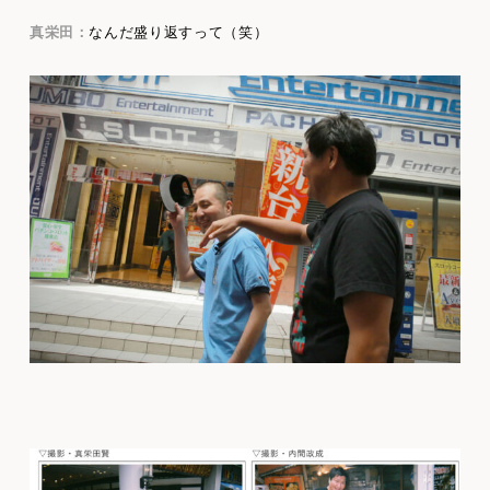
真栄田：
なんだ盛り返すって（笑）