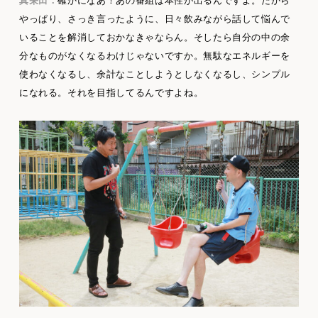
真栄田：
確かになあ！あの番組は本性が出るんですよ。だから
やっぱり、さっき言ったように、日々飲みながら話して悩んで
いることを解消しておかなきゃならん。そしたら自分の中の余
分なものがなくなるわけじゃないですか。無駄なエネルギーを
使わなくなるし、余計なことしようとしなくなるし、シンプル
になれる。それを目指してるんですよね。