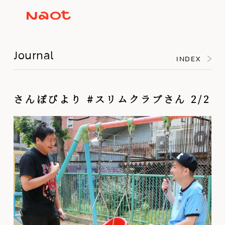
Journal
INDEX
さんぽびより #スリムクラブさん 2/2