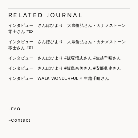
RELATED JOURNAL
インタビュー さんぽびより｜大歳倫弘さん・カナメストーン
零士さん #02
インタビュー さんぽびより｜大歳倫弘さん・カナメストーン
零士さん #01
インタビュー さんぽびより #飯塚悟志さん #生越千晴さん
インタビュー さんぽびより #飯島奈美さん #安部眞史さん
インタビュー WALK WONDERFUL × 生越千晴さん
-FAQ
-Contact