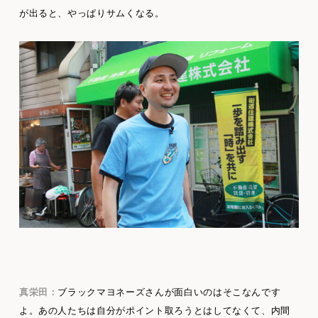
が出ると、やっぱりサムくなる。
真栄田：
ブラックマヨネーズさんが面白いのはそこなんです
よ。あの人たちは自分がポイント取ろうとはしてなくて、内間