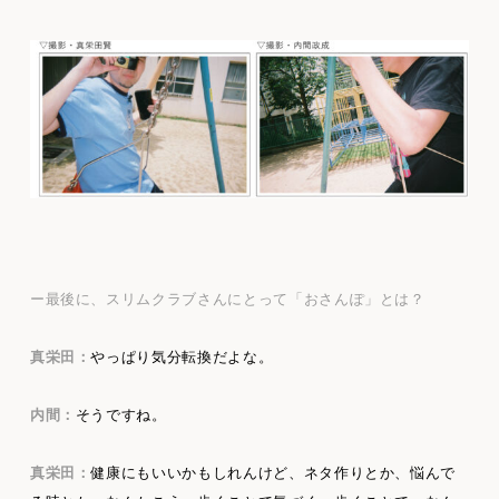
ー最後に、スリムクラブさんにとって「おさんぽ」とは？
真栄田：
やっぱり気分転換だよな。
内間：
そうですね。
真栄田：
健康にもいいかもしれんけど、ネタ作りとか、悩んで