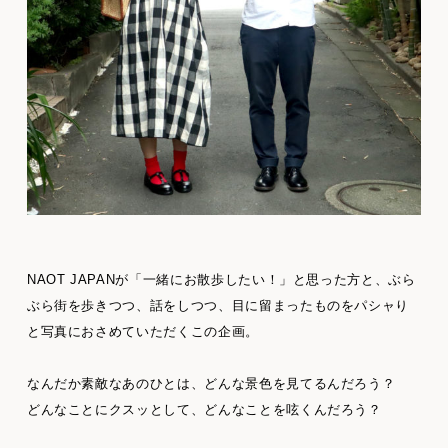
NAOT JAPANが「一緒にお散歩したい！」と思った方と、ぶら
ぶら街を歩きつつ、話をしつつ、目に留まったものをパシャり
と写真におさめていただくこの企画。
なんだか素敵なあのひとは、どんな景色を見てるんだろう？
どんなことにクスッとして、どんなことを呟くんだろう？