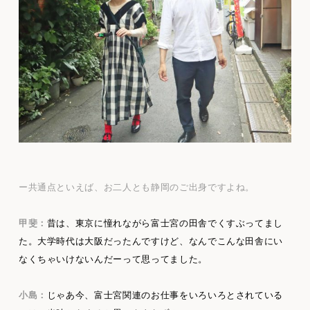
ー共通点といえば、お二人とも静岡のご出身ですよね。
甲斐：
昔は、東京に憧れながら富士宮の田舎でくすぶってまし
た。大学時代は大阪だったんですけど、なんでこんな田舎にい
なくちゃいけないんだーって思ってました。
小島：
じゃあ今、富士宮関連のお仕事をいろいろとされている