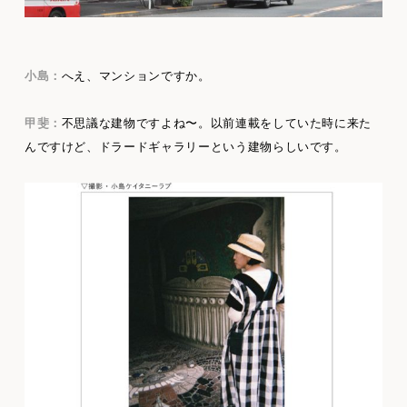
小島：
へえ、マンションですか。
甲斐：
不思議な建物ですよね〜。以前連載をしていた時に来た
んですけど、ドラードギャラリーという建物らしいです。