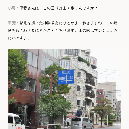
小島：
甲斐さんは、この辺りはよく歩くんですか？
甲斐：
都電を渡った神楽坂あたりとかよく歩きますね。この建
物をわざわざ見にきたこともあります。上の階はマンションみ
たいですよ。