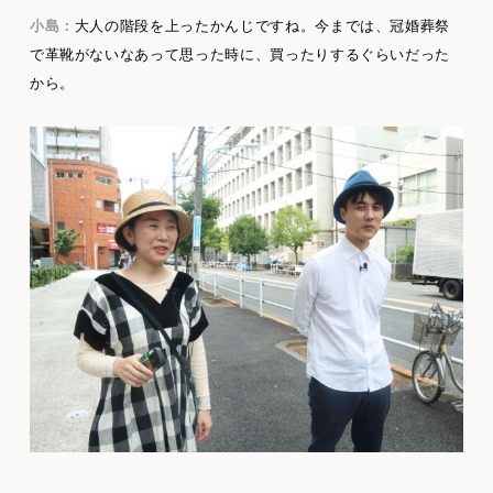
小島：
大人の階段を上ったかんじですね。今までは、冠婚葬祭
で革靴がないなあって思った時に、買ったりするぐらいだった
から。