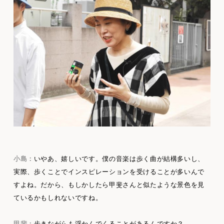
小島：
いやあ、嬉しいです。僕の音楽は歩く曲が結構多いし、
実際、歩くことでインスピレーションを受けることが多いんで
すよね。だから、もしかしたら甲斐さんと似たような景色を見
ているかもしれないですね。
甲斐：
歩きながらも浮かんでくることがあるんですか？