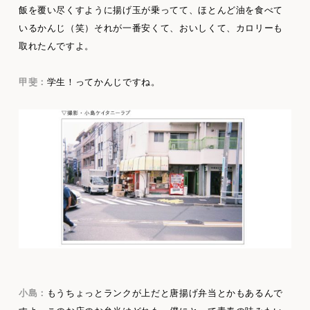
飯を覆い尽くすように揚げ玉が乗ってて、ほとんど油を食べて
いるかんじ（笑）それが一番安くて、おいしくて、カロリーも
取れたんですよ。
甲斐：
学生！ってかんじですね。
小島：
もうちょっとランクが上だと唐揚げ弁当とかもあるんで