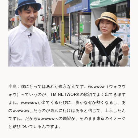
小島：
僕にとってはあれが東京なんです。wowwow（ウォウウ
ォウ）っていうのが、TM NETWORKの歌詞でよく出てきます
よね。wowwowが出てくるたびに、胸がなぜか熱くなるし、あ
のwowwowしたものが東京に行けばあると信じて、上京したん
ですね。だからwowwowへの願望が、そのまま東京のイメージ
と結びついているんですよ。