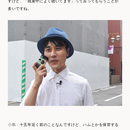
すけど、「残業中によく聴いてます」って言ってもらうことが
多いですね。
小島：
十五年近く前のことなんですけど、ハムとかを保管する