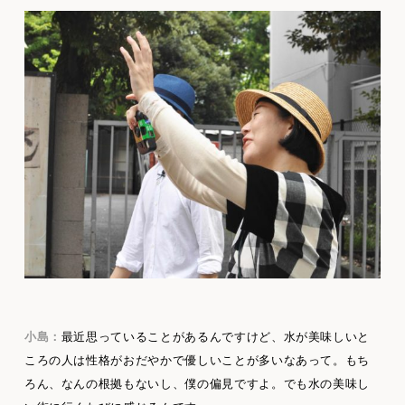
小島：
最近思っていることがあるんですけど、水が美味しいと
ころの人は性格がおだやかで優しいことが多いなあって。もち
ろん、なんの根拠もないし、僕の偏見ですよ。でも水の美味し