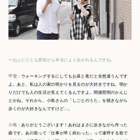
ーおふたりとも普段から本当によく歩かれるんですね。
甲斐：
ウォーキングするにしてもお昼と夜だと全然違うんです
よ。あと、私は人の家の明かりを見るのが大好きですね。明か
りだけでも人の生活が見えてくるんですよ。間接照明のかんじ
とかね。それから、小島さんの「しごとのうた」を聴きながら
歩くのが大好きなんですけど…。
小島：
ありがとうございます！あれはまさに歩きながら作った
曲です。あの歌って「仕事が早く終わった」って連呼する歌で