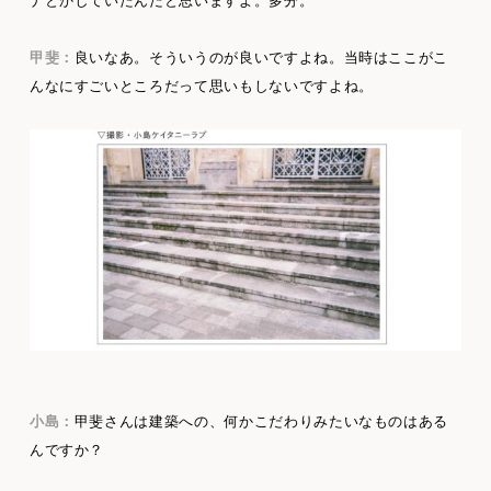
ナとかしていたんだと思いますよ。多分。
甲斐：
良いなあ。そういうのが良いですよね。当時はここがこ
んなにすごいところだって思いもしないですよね。
小島：
甲斐さんは建築への、何かこだわりみたいなものはある
んですか？