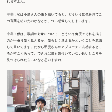
れますよね。
甲斐：
私は小島さんの曲を聴いてると、どういう景色を見てこ
の言葉を紡いだのかなとか、つい想像してしまいます。
小島：
僕は、歌詞の対象について、どういう角度でそれを描く
のが一番可愛く見えるか、愛らしく見えるかということを意識
して書いてます。だから甲斐さんのアプローチに共感するとこ
ろがすごくあって。できれば誰も気付いていない良いところを
見つけられたらいいなと思いますね。