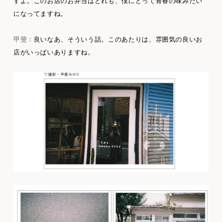
すよ。このお店のお弁当はどれも、僕にとって青春の味みたい
になってますね。
甲斐：
良いなあ、そういう話。このあたりは、雰囲気の良いお
店がいっぱいありますね。