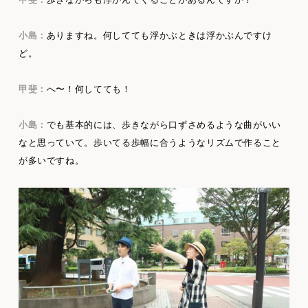
小島：
ありますね。何してても浮かぶときは浮かぶんですけ
ど。
甲斐：
へ〜！何してても！
小島：
でも基本的には、歩きながら口ずさめるような曲がいい
なと思っていて。歩いてる歩幅に合うようなリズムで作ること
が多いですね。