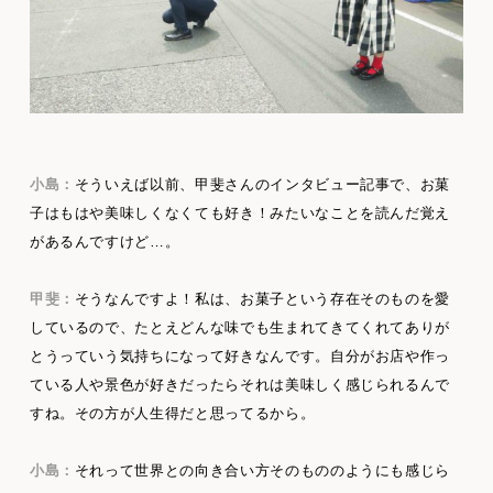
小島：
そういえば以前、甲斐さんのインタビュー記事で、お菓
子はもはや美味しくなくても好き！みたいなことを読んだ覚え
があるんですけど…。
甲斐：
そうなんですよ！私は、お菓子という存在そのものを愛
しているので、たとえどんな味でも生まれてきてくれてありが
とうっていう気持ちになって好きなんです。自分がお店や作っ
ている人や景色が好きだったらそれは美味しく感じられるんで
すね。その方が人生得だと思ってるから。
小島：
それって世界との向き合い方そのもののようにも感じら