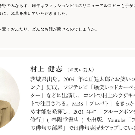
分野のみならず、昨年はファッションビルのリニューアルコピーも手が
りに、浅草を歩いていただきました。
を置くおふたり。どんなお話が聞けるのでしょうか。