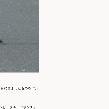
、目に留まったものをパシ
ンビ「フルーツポンチ」