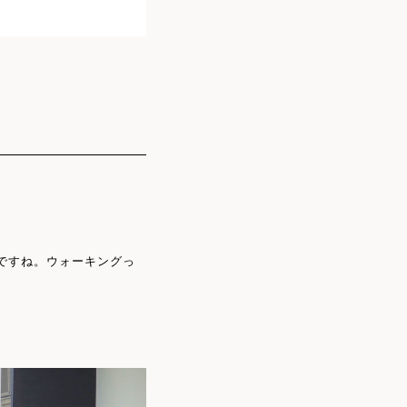
ですね。ウォーキングっ