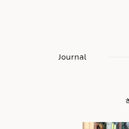
Journal