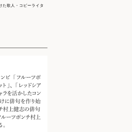
けた歌人・コピーライタ