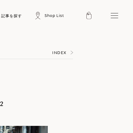
Shop List
記事を探す
INDEX
2